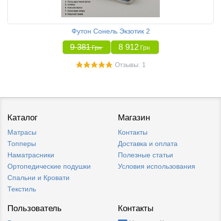
Футон Сонель Экзотик 2
9 381
8 912
Грн
Грн
Отзывы: 1
Каталог
Магазин
Матрасы
Контакты
Топперы
Доставка и оплата
Наматрасники
Полезные статьи
Ортопедические подушки
Условия использования
Спальни и Кровати
Текстиль
Пользователь
Контакты