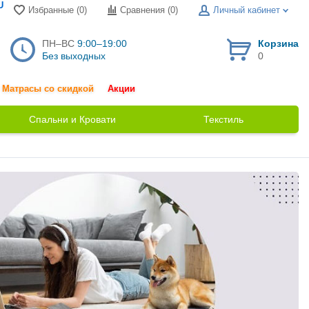
U
Избранные (0)
Сравнения (
0
)
Личный кабинет
ПН–ВС
9:00–19:00
Корзина
Без выходных
0
Матрасы со скидкой
Акции
Спальни и Кровати
Текстиль