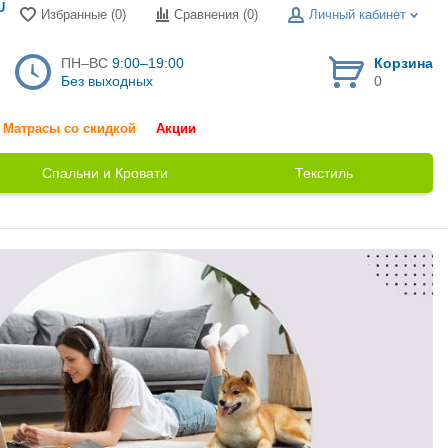
U
Избранные (0)
Сравнения (
0
)
Личный кабинет
ПН–ВС
9:00–19:00
Корзина
Без выходных
0
Матрасы со скидкой
Акции
Спальни и Кровати
Текстиль