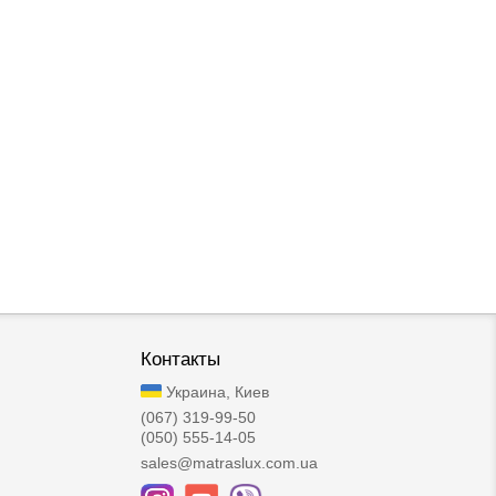
Контакты
Украина, Киев
(067) 319-99-50
(050) 555-14-05
sales@matraslux.com.ua