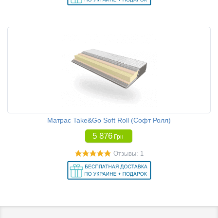
Матрас Take&Go Soft Roll (Софт Ролл)
5 876
Грн
Отзывы: 1