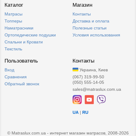
Каталог
Магазин
Матрасы
Контакты
Топперы
Доставка и оплата
Наматрасники
Полезные статьи
Ортопедические подушки
Условия использования
Спальни и Кровати
Текстиль
Пользователь
Контакты
Вход
Украина, Киев
Сравнения
(067) 319-99-50
(050) 555-14-05
Обратный звонок
sales@matraslux.com.ua
UA
|
RU
© Matraslux.com.ua - интернет магазин матрасов, 2008-2026