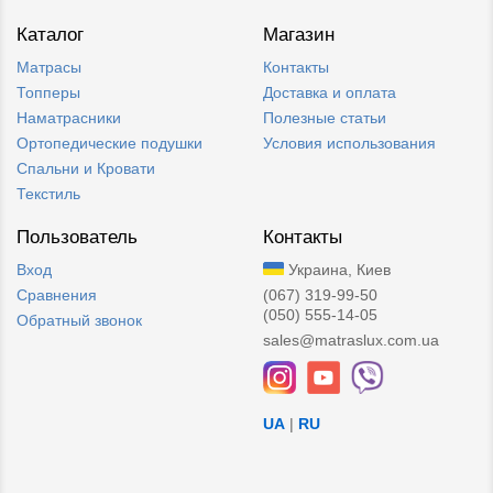
Каталог
Магазин
Матрасы
Контакты
Топперы
Доставка и оплата
Наматрасники
Полезные статьи
Ортопедические подушки
Условия использования
Спальни и Кровати
Текстиль
Пользователь
Контакты
Вход
Украина, Киев
Сравнения
(067) 319-99-50
(050) 555-14-05
Обратный звонок
sales@matraslux.com.ua
UA
|
RU