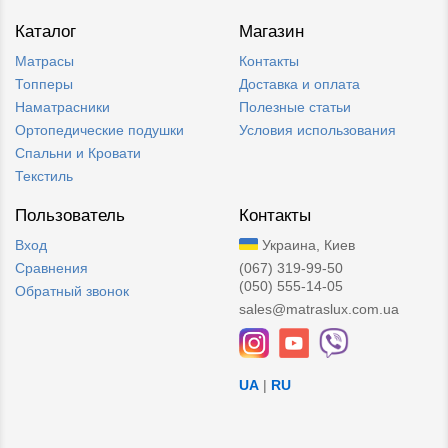
Каталог
Магазин
Матрасы
Контакты
Топперы
Доставка и оплата
Наматрасники
Полезные статьи
Ортопедические подушки
Условия использования
Спальни и Кровати
Текстиль
Пользователь
Контакты
Вход
Украина, Киев
Сравнения
(067) 319-99-50
(050) 555-14-05
Обратный звонок
sales@matraslux.com.ua
UA
|
RU