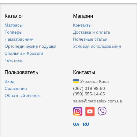
Каталог
Магазин
Матрасы
Контакты
Топперы
Доставка и оплата
Наматрасники
Полезные статьи
Ортопедические подушки
Условия использования
Спальни и Кровати
Текстиль
Пользователь
Контакты
Вход
Украина, Киев
Сравнения
(067) 319-99-50
(050) 555-14-05
Обратный звонок
sales@matraslux.com.ua
UA
|
RU