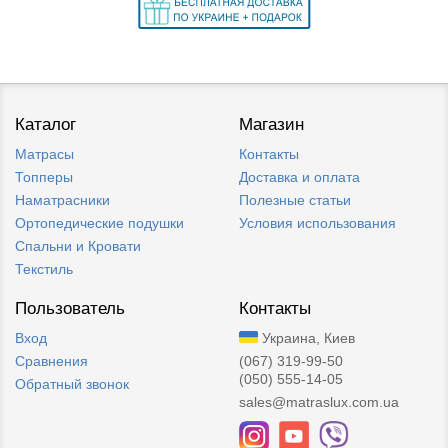
Каталог
Магазин
Матрасы
Контакты
Топперы
Доставка и оплата
Наматрасники
Полезные статьи
Ортопедические подушки
Условия использования
Спальни и Кровати
Текстиль
Пользователь
Контакты
Вход
Украина, Киев
Сравнения
(067) 319-99-50
(050) 555-14-05
Обратный звонок
sales@matraslux.com.ua