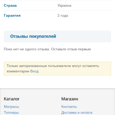
Страна
Украина
Гарантия
2 года
Отзывы покупателей
Пока нет ни одного отзыва. Оставьте отзыв первым
Только авторизованные пользователи могут оставлять
комментарии
Вход
Каталог
Магазин
Матрасы
Контакты
Топперы
Доставка и оплата