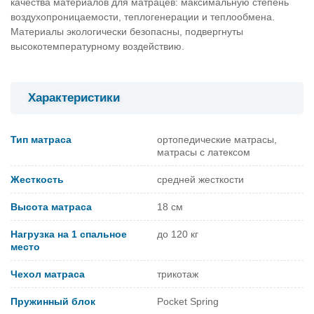
качества материалов для матрацев: максимальную степень
воздухопроницаемости, теплогенерации и теплообмена.
Материалы экологически безопасны, подвергнуты
высокотемпературному воздействию.
Характеристики
Тип матраса
ортопедические матрасы,
матрасы с латексом
Жесткость
средней жесткости
Высота матраса
18 см
Нагрузка на 1 спальное
до 120 кг
место
Чехол матраса
трикотаж
Пружинный блок
Pocket Spring