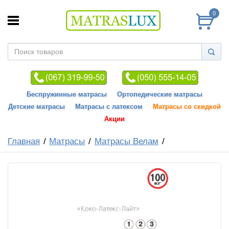
0
Беспружинные матрасы
Ортопедические матрасы
Детские матрасы
Матрасы с латексом
Матрасы со скидкой
Акции
Главная
Матрасы
Матрасы Велам