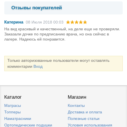
Отзывы покупателей
Катерина
08 Июля 2018 00:03
На вид красивый и качественный, на деле еще не проверяли.
Заказали дочке по предписанию врача, но она сейчас в
лагере. Надеюсь ей понравится.
Только авторизованные пользователи могут оставлять
комментарии
Вход
Каталог
Магазин
Матрасы
Контакты
Топперы
Доставка и оплата
Наматрасники
Полезные статьи
Ортопедические подушки
Условия использования