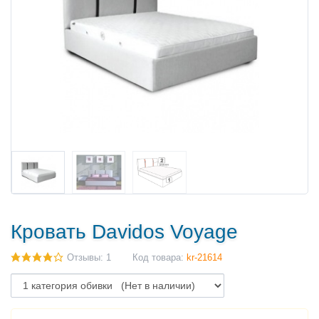
Кровать Davidos Voyage
Отзывы: 1
Код товара:
kr-21614