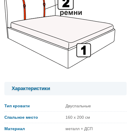
Характеристики
Тип кровати
Двуспальные
Спальное место
160 x 200 см
Материал
металл + ДСП