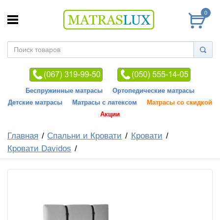
0
Беспружинные матрасы
Ортопедические матрасы
Детские матрасы
Матрасы с латексом
Матрасы со скидкой
Акции
Главная
Спальни и Кровати
Кровати
Кровати Davidos