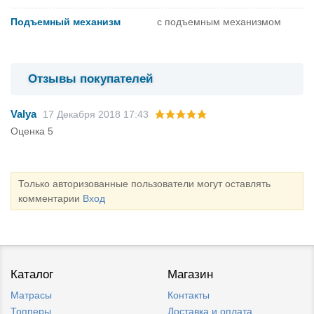
Подъемный механизм
с подъемным механизмом
Отзывы покупателей
Valya
17 Декабря 2018 17:43
Оценка 5
Только авторизованные пользователи могут оставлять
комментарии
Вход
Каталог
Магазин
Матрасы
Контакты
Топперы
Доставка и оплата