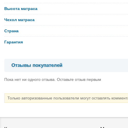
Высота матраса
Чехол матраса
Страна
Гарантия
Отзывы покупателей
Пока нет ни одного отзыва. Оставьте отзыв первым
Только авторизованные пользователи могут оставлять коммен