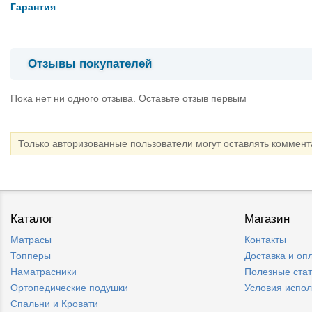
Гарантия
Отзывы покупателей
Пока нет ни одного отзыва. Оставьте отзыв первым
Только авторизованные пользователи могут оставлять коммен
Каталог
Магазин
Матрасы
Контакты
Топперы
Доставка и оп
Наматрасники
Полезные ста
Ортопедические подушки
Условия испо
Спальни и Кровати