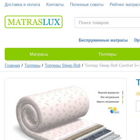
Доставка и оплата
Контакты
Полезные советы
Рейтинг матрас
Беспружинные матрасы
Ор
Матрасы
Топперы
Главная
Топперы
Топперы Sleep Roll
Топпер Sleep Roll Comfort 5+