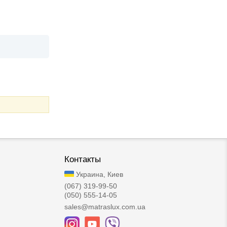
Контакты
Украина, Киев
(067) 319-99-50
(050) 555-14-05
sales@matraslux.com.ua