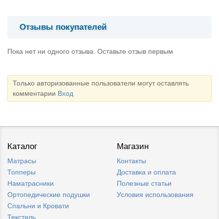
Отзывы покупателей
Пока нет ни одного отзыва. Оставьте отзыв первым
Только авторизованные пользователи могут оставлять
комментарии
Вход
Каталог
Магазин
Матрасы
Контакты
Топперы
Доставка и оплата
Наматрасники
Полезные статьи
Ортопедические подушки
Условия использования
Спальни и Кровати
Текстиль