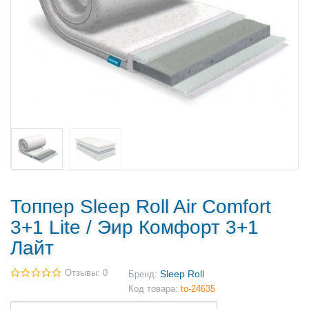
Топпер Sleep Roll Air Comfort
3+1 Lite / Эир Комфорт 3+1
Лайт
Отзывы: 0
Sleep Roll
Бренд:
Код товара:
to-24635