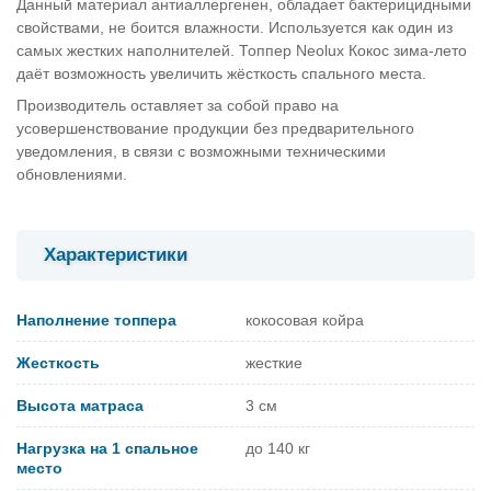
Данный материал антиаллергенен, обладает бактерицидными
свойствами, не боится влажности. Используется как один из
самых жестких наполнителей. Топпер Neolux Кокос зима-лето
даёт возможность увеличить жёсткость спального места.
Производитель оставляет за собой право на
усовершенствование продукции без предварительного
уведомления, в связи с возможными техническими
обновлениями.
Характеристики
Наполнение топпера
кокосовая койра
Жесткость
жесткие
Высота матраса
3 см
Нагрузка на 1 спальное
до 140 кг
место