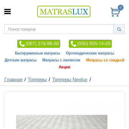
0
Беспружинные матрасы
Ортопедические матрасы
Детские матрасы
Матрасы с латексом
Матрасы со скидкой
Акции
Главная
Топперы
Топперы Neolux