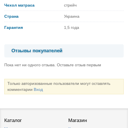
Чехол матраса
стрейч
Страна
Украина
Гарантия
1,5 года
Отзывы покупателей
Пока нет ни одного отзыва. Оставьте отзыв первым
Только авторизованные пользователи могут оставлять
комментарии
Вход
Каталог
Магазин