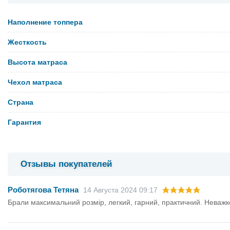
Наполнение топпера
Жесткость
Высота матраса
Чехол матраса
Страна
Гарантия
Отзывы покупателей
Роботягова Тетяна
14 Августа 2024 09:17
Брали максимальний розмір, легкий, гарний, практичний. Неважко