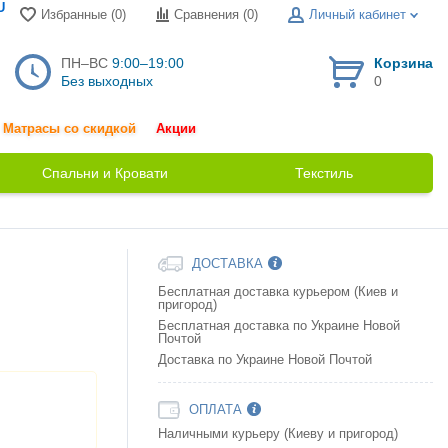
U
Избранные (0)
Сравнения (
0
)
Личный кабинет
ПН–ВС
9:00–19:00
Корзина
Без выходных
0
Матрасы со скидкой
Акции
Спальни и Кровати
Текстиль
ДОСТАВКА
Бесплатная доставка курьером (Киев и
пригород)
Бесплатная доставка по Украине Новой
Почтой
Доставка по Украине Новой Почтой
ОПЛАТА
Наличными курьеру (Киеву и пригород)