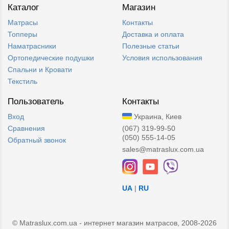
Каталог
Магазин
Матрасы
Контакты
Топперы
Доставка и оплата
Наматрасники
Полезные статьи
Ортопедические подушки
Условия использования
Спальни и Кровати
Текстиль
Пользователь
Контакты
Вход
Украина, Киев
Сравнения
(067) 319-99-50
(050) 555-14-05
Обратный звонок
sales@matraslux.com.ua
UA
|
RU
© Matraslux.com.ua - интернет магазин матрасов, 2008-2026