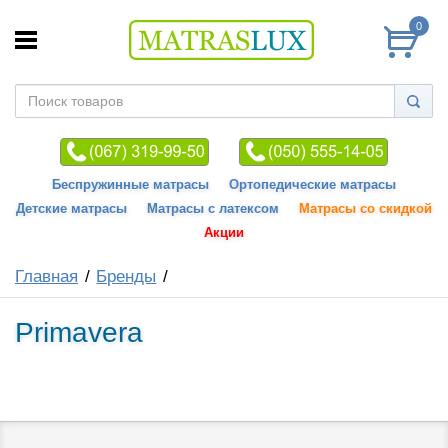
0
Беспружинные матрасы
Ортопедические матрасы
Детские матрасы
Матрасы с латексом
Матрасы со скидкой
Акции
Главная
Бренды
Primavera