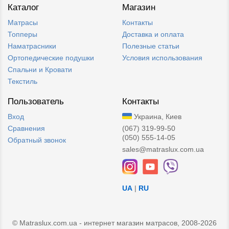
Каталог
Магазин
Матрасы
Контакты
Топперы
Доставка и оплата
Наматрасники
Полезные статьи
Ортопедические подушки
Условия использования
Спальни и Кровати
Текстиль
Пользователь
Контакты
Вход
Украина, Киев
Сравнения
(067) 319-99-50
(050) 555-14-05
Обратный звонок
sales@matraslux.com.ua
UA
|
RU
© Matraslux.com.ua - интернет магазин матрасов, 2008-2026