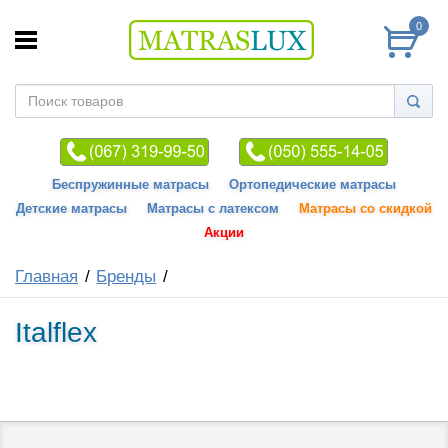
0
Беспружинные матрасы
Ортопедические матрасы
Детские матрасы
Матрасы с латексом
Матрасы со скидкой
Акции
Главная
Бренды
Italflex