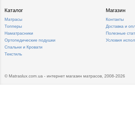
Каталог
Магазин
Матрасы
Контакты
Топперы
Доставка и оп
Наматрасники
Полезные ста
Ортопедические подушки
Условия испо
Спальни и Кровати
Текстиль
© Matraslux.com.ua - интернет магазин матрасов, 2008-2026