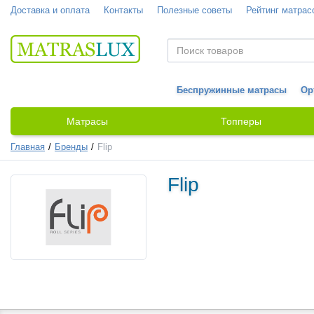
Доставка и оплата
Контакты
Полезные советы
Рейтинг матрас
Беспружинные матрасы
Ор
Матрасы
Топперы
Главная
Бренды
Flip
Flip