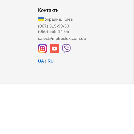
Контакты
Украина, Киев
(067) 319-99-50
(050) 555-14-05
sales@matraslux.com.ua
UA
|
RU