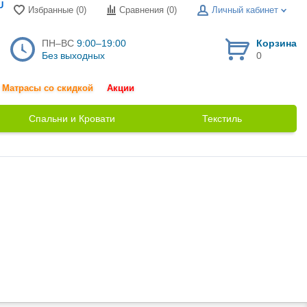
U
Избранные (0)
Сравнения (
0
)
Личный кабинет
ПН–ВС
9:00–19:00
Корзина
Без выходных
0
Матрасы со скидкой
Акции
Спальни и Кровати
Текстиль