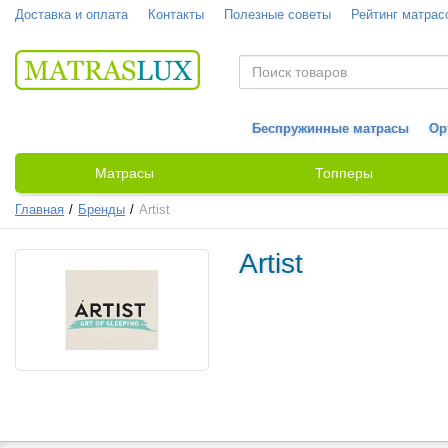
Доставка и оплата
Контакты
Полезные советы
Рейтинг матрас
Беспружинные матрасы
Ор
Матрасы
Топперы
Главная
Бренды
Artist
Artist