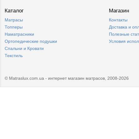
Каталог
Магазин
Матрасы
Контакты
Топперы
Доставка и оп
Наматрасники
Полезные ста
Ортопедические подушки
Условия испо
Спальни и Кровати
Текстиль
© Matraslux.com.ua - интернет магазин матрасов, 2008-2026