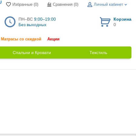
U
Избранные (0)
Сравнения (
0
)
Личный кабинет
ПН–ВС
9:00–19:00
Корзина
Без выходных
0
Матрасы со скидкой
Акции
Спальни и Кровати
Текстиль