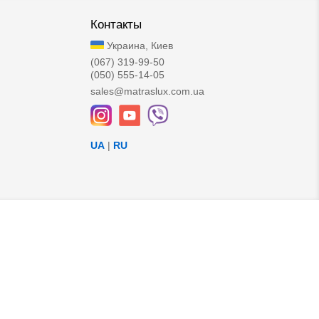
Контакты
Украина, Киев
(067) 319-99-50
(050) 555-14-05
sales@matraslux.com.ua
UA
|
RU