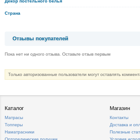
Декор постельного белья
Страна
Отзывы покупателей
Пока нет ни одного отзыва. Оставьте отзыв первым
Только авторизованные пользователи могут оставлять коммен
Каталог
Магазин
Матрасы
Контакты
Топперы
Доставка и оп
Наматрасники
Полезные ста
Ортопедические подушки
Условия испо