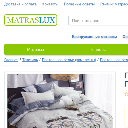
Доставка и оплата
Контакты
Полезные советы
Рейтинг матрас
Беспружинные матрасы
Ор
Матрасы
Топперы
Главная
Текстиль
Постельное белье (комплекты)
Постельное бел