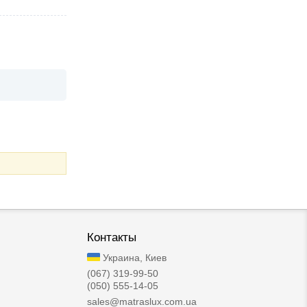
Контакты
Украина, Киев
(067) 319-99-50
(050) 555-14-05
sales@matraslux.com.ua