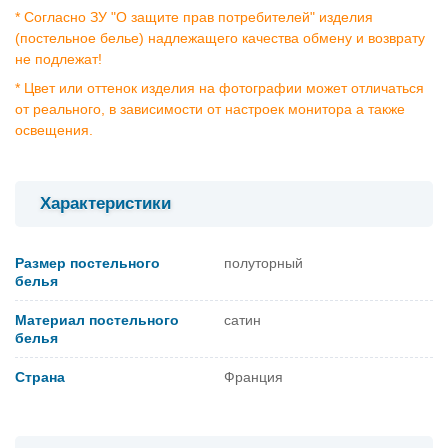
* Согласно ЗУ "О защите прав потребителей" изделия
(постельное белье) надлежащего качества обмену и возврату
не подлежат!
* Цвет или оттенок изделия на фотографии может отличаться
от реального, в зависимости от настроек монитора а также
освещения.
Характеристики
Размер постельного
полуторный
белья
Материал постельного
сатин
белья
Страна
Франция