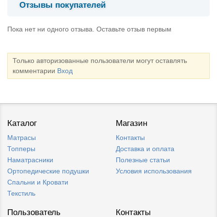
Отзывы покупателей
Пока нет ни одного отзыва. Оставьте отзыв первым
Только авторизованные пользователи могут оставлять
комментарии
Вход
Каталог
Магазин
Матрасы
Контакты
Топперы
Доставка и оплата
Наматрасники
Полезные статьи
Ортопедические подушки
Условия использования
Спальни и Кровати
Текстиль
Пользователь
Контакты