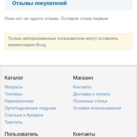
Отзывы покупателей
Пока нет ни одного отзыва. Оставьте отзыв первым
Только авторизованные пользователи могут оставлять
комментарии
Вход
Каталог
Магазин
Матрасы
Контакты
Топперы
Доставка и оплата
Наматрасники
Полезные статьи
Ортопедические подушки
Условия использования
Спальни и Кровати
Текстиль
Пользователь
Контакты