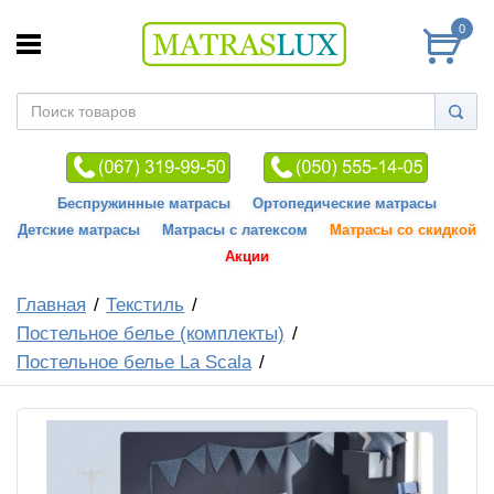
0
Беспружинные матрасы
Ортопедические матрасы
Детские матрасы
Матрасы с латексом
Матрасы со скидкой
Акции
Главная
Текстиль
Постельное белье (комплекты)
Постельное белье La Scala