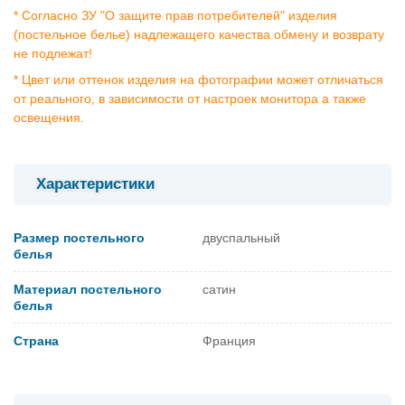
* Согласно ЗУ "О защите прав потребителей" изделия
(постельное белье) надлежащего качества обмену и возврату
не подлежат!
* Цвет или оттенок изделия на фотографии может отличаться
от реального, в зависимости от настроек монитора а также
освещения.
Характеристики
Размер постельного
двуспальный
белья
Материал постельного
сатин
белья
Страна
Франция