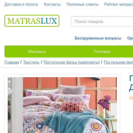
Доставка и оплата
Контакты
Полезные советы
Рейтинг матрас
Беспружинные матрасы
Ор
Матрасы
Топперы
Главная
Текстиль
Постельное белье (комплекты)
Постельное бел