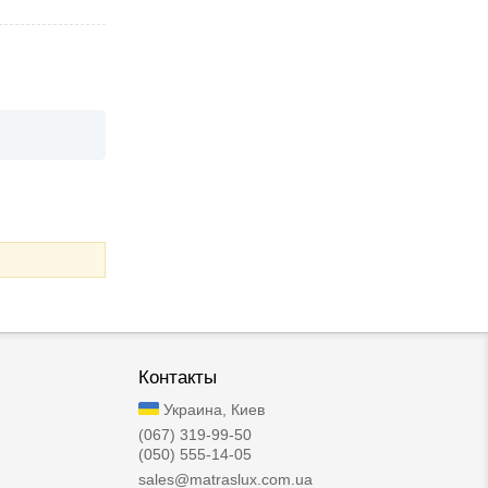
Контакты
Украина, Киев
(067) 319-99-50
(050) 555-14-05
sales@matraslux.com.ua