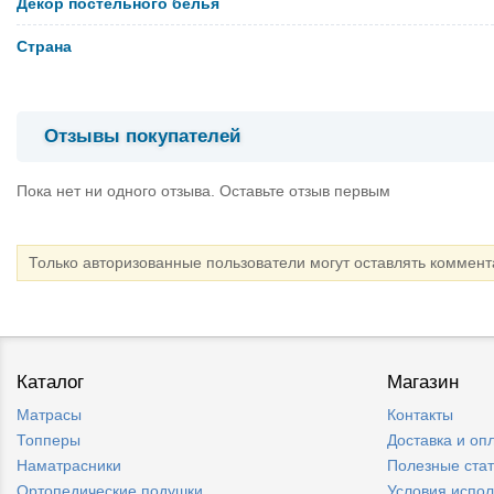
Декор постельного белья
Страна
Отзывы покупателей
Пока нет ни одного отзыва. Оставьте отзыв первым
Только авторизованные пользователи могут оставлять коммен
Каталог
Магазин
Матрасы
Контакты
Топперы
Доставка и оп
Наматрасники
Полезные ста
Ортопедические подушки
Условия испо