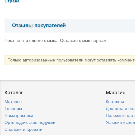
Страна
Отзывы покупателей
Пока нет ни одного отзыва. Оставьте отзыв первым
Только авторизованные пользователи могут оставлять коммен
Каталог
Магазин
Матрасы
Контакты
Топперы
Доставка и оп
Наматрасники
Полезные ста
Ортопедические подушки
Условия испо
Спальни и Кровати