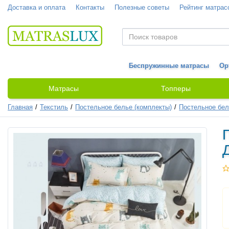
Доставка и оплата
Контакты
Полезные советы
Рейтинг матрас
Беспружинные матрасы
Ор
Матрасы
Топперы
Главная
Текстиль
Постельное белье (комплекты)
Постельное бел