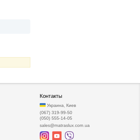
Контакты
Украина, Киев
(067) 319-99-50
(050) 555-14-05
sales@matraslux.com.ua