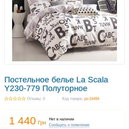
Постельное белье La Scala
Y230-779 Полуторное
Отзывы: 0
Код товара:
po-24494
1 440
Нет в наличии
Грн
Сообщить о появлении