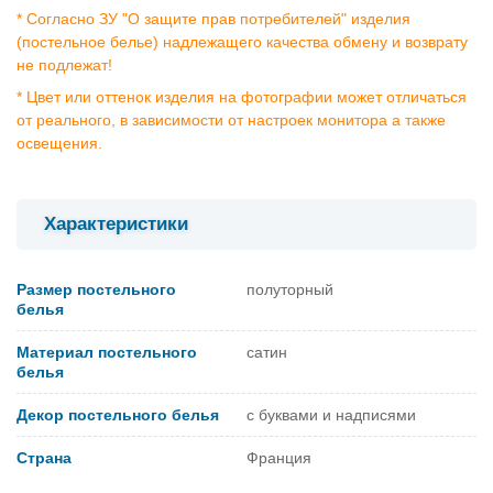
* Согласно ЗУ "О защите прав потребителей" изделия
(постельное белье) надлежащего качества обмену и возврату
не подлежат!
* Цвет или оттенок изделия на фотографии может отличаться
от реального, в зависимости от настроек монитора а также
освещения.
Характеристики
Размер постельного
полуторный
белья
Материал постельного
сатин
белья
Декор постельного белья
с буквами и надписями
Страна
Франция