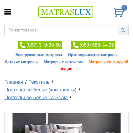
0
Беспружинные матрасы
Ортопедические матрасы
Детские матрасы
Матрасы с латексом
Матрасы со скидкой
Акции
Главная
Текстиль
Постельное белье (комплекты)
Постельное белье La Scala