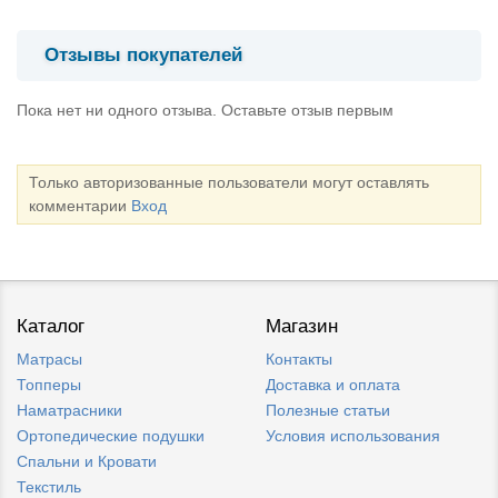
Отзывы покупателей
Пока нет ни одного отзыва. Оставьте отзыв первым
Только авторизованные пользователи могут оставлять
комментарии
Вход
Каталог
Магазин
Матрасы
Контакты
Топперы
Доставка и оплата
Наматрасники
Полезные статьи
Ортопедические подушки
Условия использования
Спальни и Кровати
Текстиль