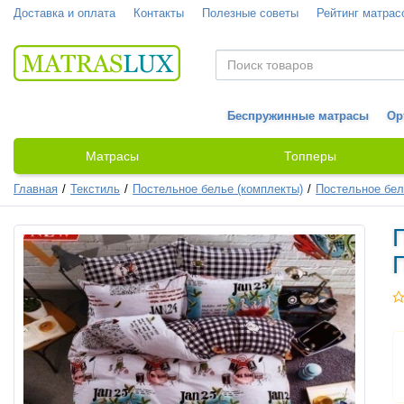
Доставка и оплата
Контакты
Полезные советы
Рейтинг матрас
Беспружинные матрасы
Ор
Матрасы
Топперы
Главная
Текстиль
Постельное белье (комплекты)
Постельное бел