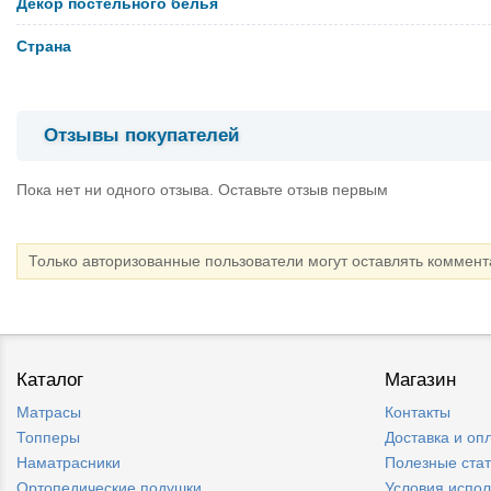
Декор постельного белья
Страна
Отзывы покупателей
Пока нет ни одного отзыва. Оставьте отзыв первым
Только авторизованные пользователи могут оставлять коммен
Каталог
Магазин
Матрасы
Контакты
Топперы
Доставка и оп
Наматрасники
Полезные ста
Ортопедические подушки
Условия испо