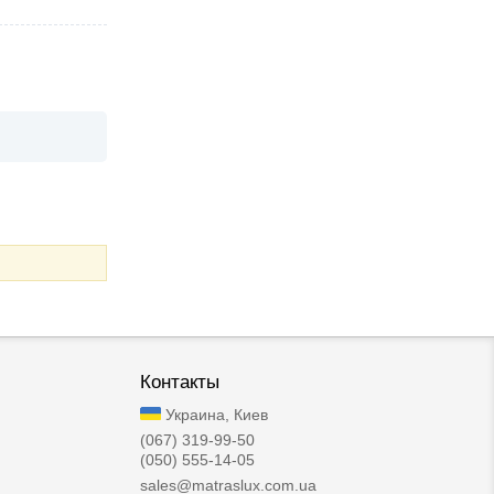
Контакты
Украина, Киев
(067) 319-99-50
(050) 555-14-05
sales@matraslux.com.ua