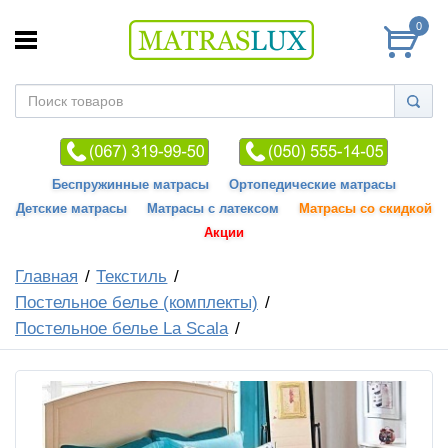
0
Беспружинные матрасы
Ортопедические матрасы
Детские матрасы
Матрасы с латексом
Матрасы со скидкой
Акции
Главная
Текстиль
Постельное белье (комплекты)
Постельное белье La Scala