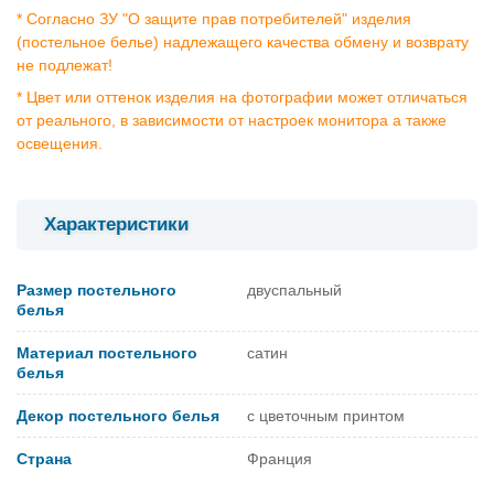
* Согласно ЗУ "О защите прав потребителей" изделия
(постельное белье) надлежащего качества обмену и возврату
не подлежат!
* Цвет или оттенок изделия на фотографии может отличаться
от реального, в зависимости от настроек монитора а также
освещения.
Характеристики
Размер постельного
двуспальный
белья
Материал постельного
сатин
белья
Декор постельного белья
с цветочным принтом
Страна
Франция