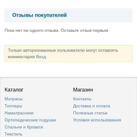
Отзывы покупателей
Пока нет ни одного отзыва. Оставьте отзыв первым
Только авторизованные пользователи могут оставлять
комментарии
Вход
Каталог
Магазин
Матрасы
Контакты
Топперы
Доставка и оплата
Наматрасники
Полезные статьи
Ортопедические подушки
Условия использования
Спальни и Кровати
Текстиль