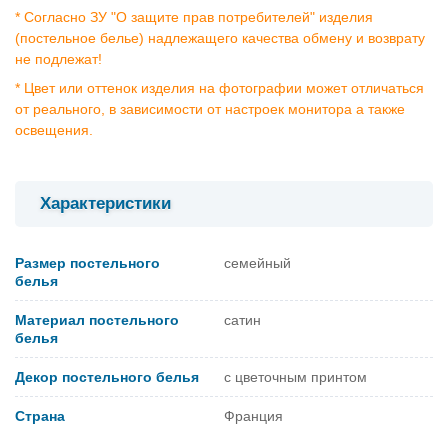
* Согласно ЗУ "О защите прав потребителей" изделия
(постельное белье) надлежащего качества обмену и возврату
не подлежат!
* Цвет или оттенок изделия на фотографии может отличаться
от реального, в зависимости от настроек монитора а также
освещения.
Характеристики
Размер постельного
семейный
белья
Материал постельного
сатин
белья
Декор постельного белья
с цветочным принтом
Страна
Франция