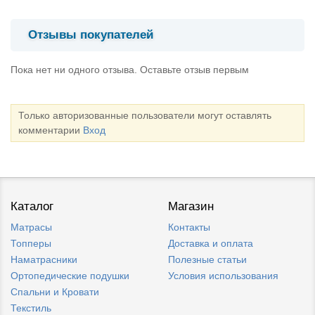
Отзывы покупателей
Пока нет ни одного отзыва. Оставьте отзыв первым
Только авторизованные пользователи могут оставлять
комментарии
Вход
Каталог
Магазин
Матрасы
Контакты
Топперы
Доставка и оплата
Наматрасники
Полезные статьи
Ортопедические подушки
Условия использования
Спальни и Кровати
Текстиль