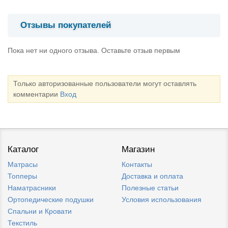
Отзывы покупателей
Пока нет ни одного отзыва. Оставьте отзыв первым
Только авторизованные пользователи могут оставлять
комментарии
Вход
Каталог
Магазин
Матрасы
Контакты
Топперы
Доставка и оплата
Наматрасники
Полезные статьи
Ортопедические подушки
Условия использования
Спальни и Кровати
Текстиль