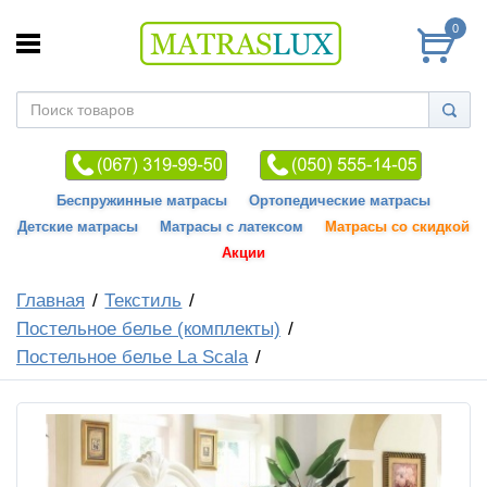
0
Беспружинные матрасы
Ортопедические матрасы
Детские матрасы
Матрасы с латексом
Матрасы со скидкой
Акции
Главная
Текстиль
Постельное белье (комплекты)
Постельное белье La Scala