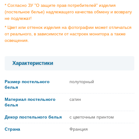
* Согласно ЗУ "О защите прав потребителей" изделия
(постельное белье) надлежащего качества обмену и возврату
не подлежат!
* Цвет или оттенок изделия на фотографии может отличаться
от реального, в зависимости от настроек монитора а также
освещения.
Характеристики
Размер постельного
полуторный
белья
Материал постельного
сатин
белья
Декор постельного белья
с цветочным принтом
Страна
Франция