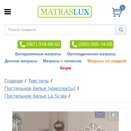
0
Беспружинные матрасы
Ортопедические матрасы
Детские матрасы
Матрасы с латексом
Матрасы со скидкой
Акции
Главная
Текстиль
Постельное белье (комплекты)
Постельное белье La Scala