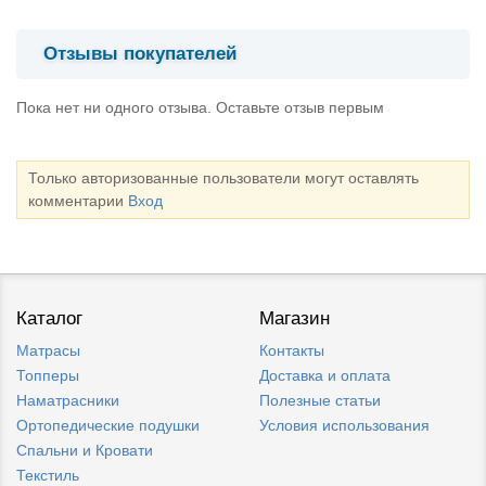
Отзывы покупателей
Пока нет ни одного отзыва. Оставьте отзыв первым
Только авторизованные пользователи могут оставлять
комментарии
Вход
Каталог
Магазин
Матрасы
Контакты
Топперы
Доставка и оплата
Наматрасники
Полезные статьи
Ортопедические подушки
Условия использования
Спальни и Кровати
Текстиль