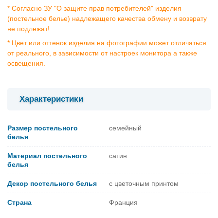
* Согласно ЗУ "О защите прав потребителей" изделия
(постельное белье) надлежащего качества обмену и возврату
не подлежат!
* Цвет или оттенок изделия на фотографии может отличаться
от реального, в зависимости от настроек монитора а также
освещения.
Характеристики
Размер постельного
семейный
белья
Материал постельного
сатин
белья
Декор постельного белья
с цветочным принтом
Страна
Франция