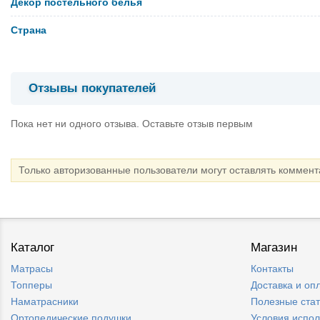
Декор постельного белья
Страна
Отзывы покупателей
Пока нет ни одного отзыва. Оставьте отзыв первым
Только авторизованные пользователи могут оставлять коммен
Каталог
Магазин
Матрасы
Контакты
Топперы
Доставка и оп
Наматрасники
Полезные ста
Ортопедические подушки
Условия испо