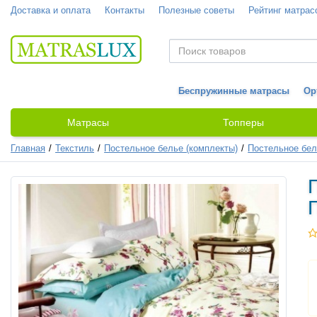
Доставка и оплата
Контакты
Полезные советы
Рейтинг матрас
Беспружинные матрасы
Ор
Матрасы
Топперы
Главная
Текстиль
Постельное белье (комплекты)
Постельное бел