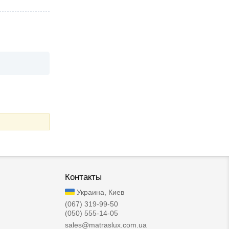
Контакты
Украина, Киев
(067) 319-99-50
(050) 555-14-05
sales@matraslux.com.ua