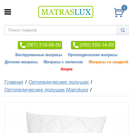
0
Беспружинные матрасы
Ортопедические матрасы
Детские матрасы
Матрасы с латексом
Матрасы со скидкой
Акции
Главная
Ортопедические подушки
Ортопедические подушки Matroluxe