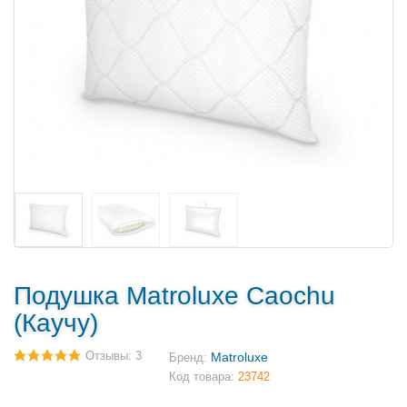
Подушка Matroluxe Caochu
(Каучу)
Отзывы: 3
Matroluxe
Бренд:
Код товара:
23742