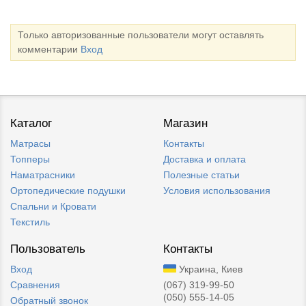
Только авторизованные пользователи могут оставлять
комментарии
Вход
Каталог
Магазин
Матрасы
Контакты
Топперы
Доставка и оплата
Наматрасники
Полезные статьи
Ортопедические подушки
Условия использования
Спальни и Кровати
Текстиль
Пользователь
Контакты
Вход
Украина, Киев
Сравнения
(067) 319-99-50
(050) 555-14-05
Обратный звонок