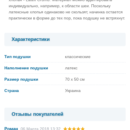
индивидуально, например, к области шеи. Поскольку
латексные хлопья одинаково не скользят, начинка остается
практически в форме до тех пор, пока подушку не встряхнут.
Характеристики
Тип подушки
классические
Наполнение подушки
латекс
Размер подушки
70 x 50 см
Страна
Украина
Отзывы покупателей
Роман
06 Марта 2018 13:32