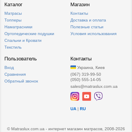
Каталог
Магазин
Матрасы
Контакты
Топперы
Доставка и оплата
Наматрасники
Полезные статьи
Ортопедические подушки
Условия использования
Спальни и Кровати
Текстиль
Пользователь
Контакты
Вход
Украина, Киев
Сравнения
(067) 319-99-50
(050) 555-14-05
Обратный звонок
sales@matraslux.com.ua
UA
|
RU
© Matraslux.com.ua - интернет магазин матрасов, 2008-2026