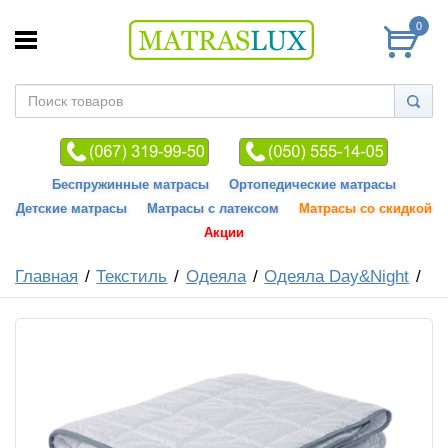
0
Беспружинные матрасы
Ортопедические матрасы
Детские матрасы
Матрасы с латексом
Матрасы со скидкой
Акции
Главная
Текстиль
Одеяла
Одеяла Day&Night