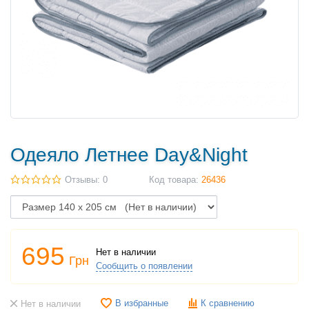
Одеяло Летнее Day&Night
Отзывы: 0
Код товара:
26436
695
Нет в наличии
Грн
Сообщить о появлении
В избранные
К сравнению
Нет в наличии