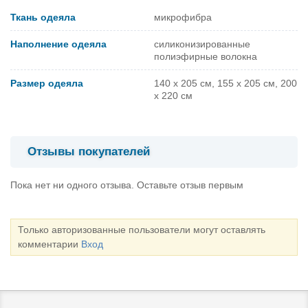
Ткань одеяла
микрофибра
Наполнение одеяла
силиконизированные
полиэфирные волокна
Размер одеяла
140 х 205 см, 155 х 205 см, 200
х 220 см
Отзывы покупателей
Пока нет ни одного отзыва. Оставьте отзыв первым
Только авторизованные пользователи могут оставлять
комментарии
Вход