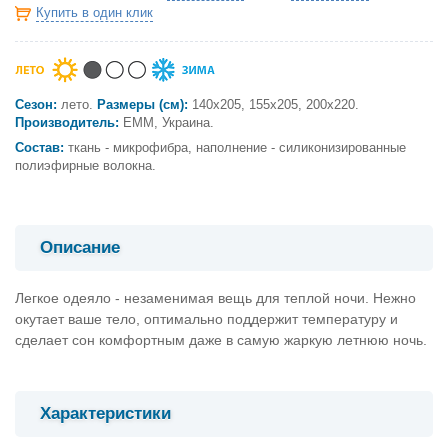
Купить в один клик
Сезон:
лето.
Размеры (см):
140х205, 155х205, 200х220.
Производитель:
ЕММ, Украина.
Состав:
ткань - микрофибра, наполнение - силиконизированные
полиэфирные волокна.
Описание
Легкое одеяло - незаменимая вещь для теплой ночи. Нежно
окутает ваше тело, оптимально поддержит температуру и
сделает сон комфортным даже в самую жаркую летнюю ночь.
Характеристики