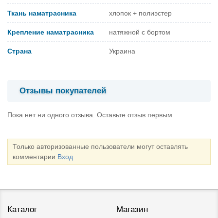
Ткань наматрасника
хлопок + полиэстер
Крепление наматрасника
натяжной с бортом
Страна
Украина
Отзывы покупателей
Пока нет ни одного отзыва. Оставьте отзыв первым
Только авторизованные пользователи могут оставлять
комментарии
Вход
Каталог
Магазин