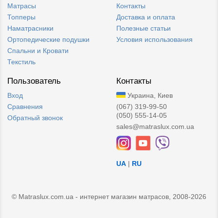
Матрасы
Контакты
Топперы
Доставка и оплата
Наматрасники
Полезные статьи
Ортопедические подушки
Условия использования
Спальни и Кровати
Текстиль
Пользователь
Контакты
Вход
Украина, Киев
Сравнения
(067) 319-99-50
(050) 555-14-05
Обратный звонок
sales@matraslux.com.ua
UA
|
RU
© Matraslux.com.ua - интернет магазин матрасов, 2008-2026