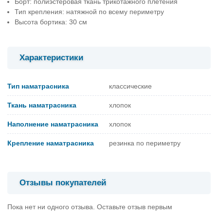
Борт: полиэстеровая ткань трикотажного плетения
Тип крепления: натяжной по всему периметру
Высота бортика: 30 см
Характеристики
Тип наматрасника
классические
Ткань наматрасника
хлопок
Наполнение наматрасника
хлопок
Крепление наматрасника
резинка по периметру
Отзывы покупателей
Пока нет ни одного отзыва. Оставьте отзыв первым