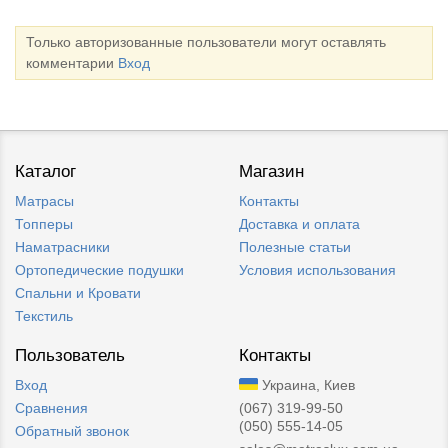
Только авторизованные пользователи могут оставлять
комментарии
Вход
Каталог
Магазин
Матрасы
Контакты
Топперы
Доставка и оплата
Наматрасники
Полезные статьи
Ортопедические подушки
Условия использования
Спальни и Кровати
Текстиль
Пользователь
Контакты
Вход
Украина, Киев
Сравнения
(067) 319-99-50
(050) 555-14-05
Обратный звонок