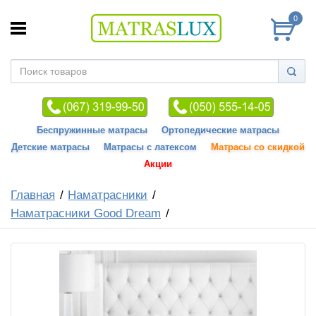
0
Беспружинные матрасы
Ортопедические матрасы
Детские матрасы
Матрасы с латексом
Матрасы со скидкой
Акции
Главная
Наматрасники
Наматрасники Good Dream