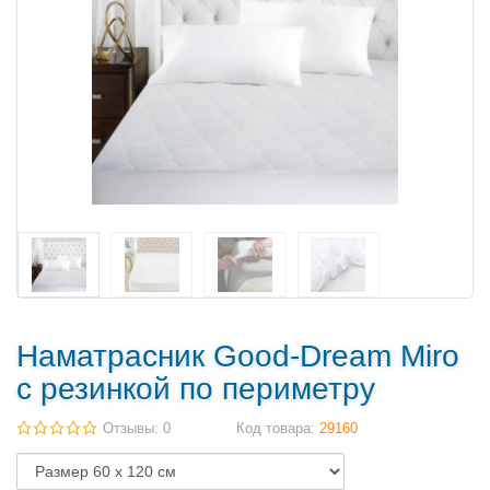
Наматрасник Good-Dream Miro
с резинкой по периметру
Отзывы: 0
Код товара:
29160