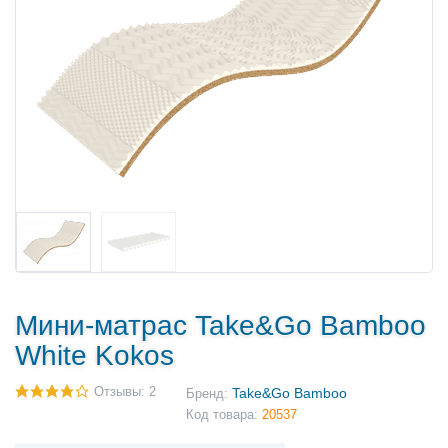
Мини-матрас Take&Go Bamboo
White Kokos
Отзывы: 2
Take&Go Bamboo
Бренд:
Код товара:
20537