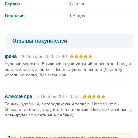
Страна
Украина
Гарантия
1,5 года
Отзывы покупателей
Ірина
24 Февраля 2018 22:40
Чудовий магазин. Ввічливий і пунктуальний персонал. Швидко
оформили замовлення. Все доступно пояснили. Доставку
чекали не довго, без затримок.
Александра
10 Ноября 2017 10:56
Тонкий, удобный, ортопедический топпер. Наполнитель
Мемори плотный, упругий, качественный. Покупкой довольны,
планируем покупать ещё ребёнку.
Только авторизованные пользователи могут оставлять