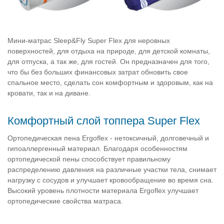
Мини-матрас Sleep&Fly Super Flex для неровных
поверхностей, для отдыха на природе, для детской комнаты,
для отпуска, а так же, для гостей. Он предназначен для того,
что бы без больших финансовых затрат обновить свое
спальное место, сделать сон комфортным и здоровым, как на
кровати, так и на диване.
Комфортный слой топпера Super Flex
Ортопедическая пена Ergoflex - нетоксичный, долговечный и
гипоаллергенный материал. Благодаря особенностям
ортопедической пены способствует правильному
распределению давления на различные участки тела, снимает
нагрузку с сосудов и улучшает кровообращение во время сна.
Высокий уровень плотности материала Ergoflex улучшает
ортопедические свойства матраса.