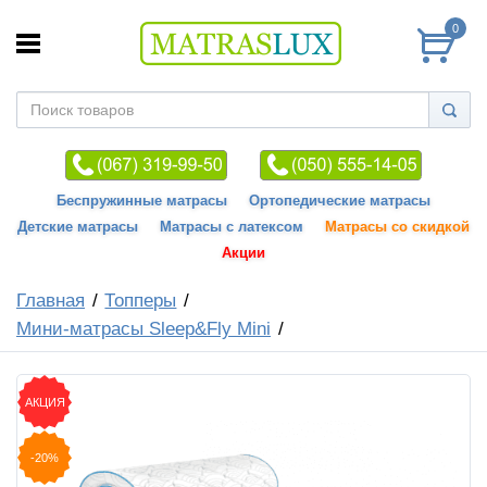
0
Беспружинные матрасы
Ортопедические матрасы
Детские матрасы
Матрасы с латексом
Матрасы со скидкой
Акции
Главная
Топперы
Мини-матрасы Sleep&Fly Mini
АКЦИЯ
-20%