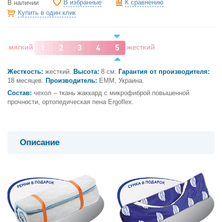
В избранные
К сравнению
В наличии
Купить в один клик
Жесткость:
жесткий.
Высота:
8 см.
Гарантия от производителя:
18 месяцев.
Производитель:
ЕММ, Украина.
Состав:
чехол – ткань жаккард с микрофиброй повышенной
прочности, ортопедическая пена Ergoflex.
Описание