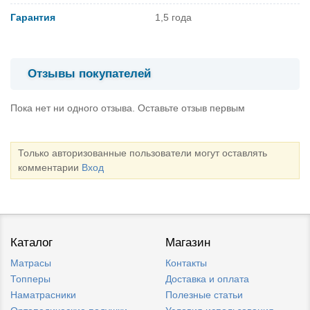
Гарантия
1,5 года
Отзывы покупателей
Пока нет ни одного отзыва. Оставьте отзыв первым
Только авторизованные пользователи могут оставлять
комментарии
Вход
Каталог
Магазин
Матрасы
Контакты
Топперы
Доставка и оплата
Наматрасники
Полезные статьи