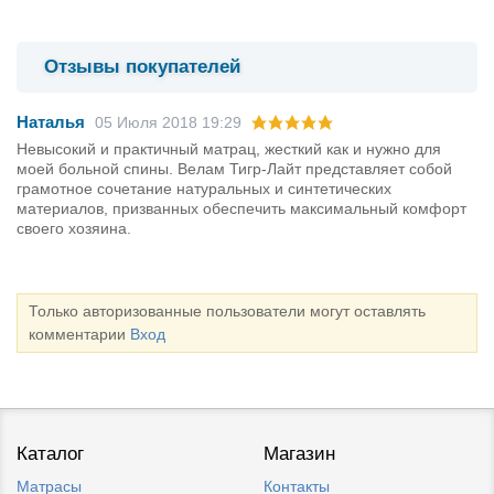
Отзывы покупателей
Наталья
05 Июля 2018 19:29
Невысокий и практичный матрац, жесткий как и нужно для
моей больной спины. Велам Тигр-Лайт представляет собой
грамотное сочетание натуральных и синтетических
материалов, призванных обеспечить максимальный комфорт
своего хозяина.
Только авторизованные пользователи могут оставлять
комментарии
Вход
Каталог
Магазин
Матрасы
Контакты