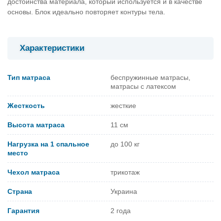
достоинства материала, который используется и в качестве
основы. Блок идеально повторяет контуры тела.
Характеристики
Тип матраса
беспружинные матрасы,
матрасы с латексом
Жесткость
жесткие
Высота матраса
11 см
Нагрузка на 1 спальное
до 100 кг
место
Чехол матраса
трикотаж
Страна
Украина
Гарантия
2 года