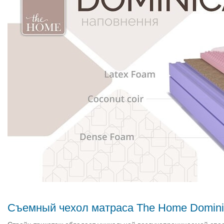
Съемный чехол матраса The Home Domini