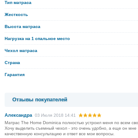
Тип матраса
Жесткость
Высота матраса
Нагрузка на 1 спальное место
Чехол матраса
Страна
Гарантия
Отзывы покупателей
Александра
03 Июля 2018 14:41
Матрас The Home Dominica полностью устроил меня по всем свои
Хочу выделить съемный чехол - это очень удобно, а еще он мн
качественную консультацию и ответ все мои вопросы.