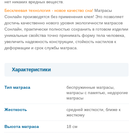
нет никаких вредных веществ.
Бесклеевая технология - новое качество сна!
Матрасы
Сонлайн производятся без применения клея! Это позволяет
достичь качественно нового уровня экологичности матрасов
Сонлайн, практически полностью сохранить в готовом изделии
уникальные свойства точно принимать форму тела человека,
увеличить надежность конструкции, стойкость настилов к
деформации и срок службы матраса.
Характеристики
Тип матраса
беспружинные матрасы,
матрасы с памятью, недорогие
матрасы
Жесткость
средней жесткости, ближе к
жесткому
Высота матраса
18 см