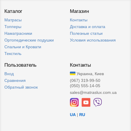
Каталог
Магазин
Матрасы
Контакты
Топперы
Доставка и оплата
Наматрасники
Полезные статьи
Ортопедические подушки
Условия использования
Спальни и Кровати
Текстиль
Пользователь
Контакты
Вход
Украина, Киев
Сравнения
(067) 319-99-50
(050) 555-14-05
Обратный звонок
sales@matraslux.com.ua
UA
|
RU