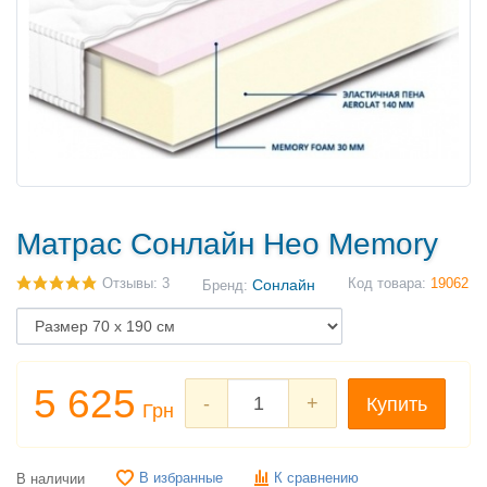
Матрас Сонлайн Нео Memory
Отзывы: 3
Сонлайн
Код товара:
19062
Бренд:
5 625
-
+
Купить
Грн
В избранные
К сравнению
В наличии