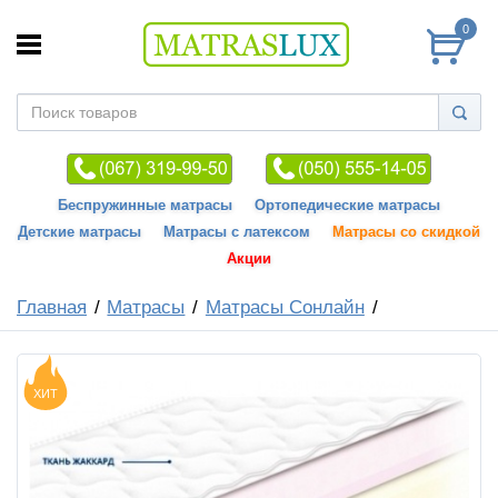
0
Беспружинные матрасы
Ортопедические матрасы
Детские матрасы
Матрасы с латексом
Матрасы со скидкой
Акции
Главная
Матрасы
Матрасы Сонлайн
ХИТ