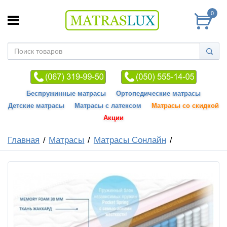
0
Беспружинные матрасы
Ортопедические матрасы
Детские матрасы
Матрасы с латексом
Матрасы со скидкой
Акции
Главная
Матрасы
Матрасы Сонлайн