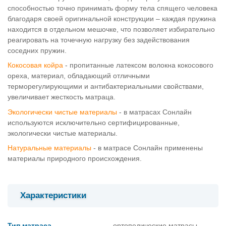
способностью точно принимать форму тела спящего человека
благодаря своей оригинальной конструкции – каждая пружина
находится в отдельном мешочке, что позволяет избирательно
реагировать на точечную нагрузку без задействования
соседних пружин.
Кокосовая койра
- пропитанные латексом волокна кокосового
ореха, материал, обладающий отличными
терморегулирующими и антибактериальными свойствами,
увеличивает жесткость матраца.
Экологически чистые материалы
- в матрасах Сонлайн
используются исключительно сертифицированные,
экологически чистые материалы.
Натуральные материалы
- в матрасе Сонлайн применены
материалы природного происхождения.
Характеристики
Тип матраса
ортопедические матрасы,