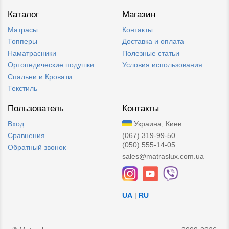
Каталог
Магазин
Матрасы
Контакты
Топперы
Доставка и оплата
Наматрасники
Полезные статьи
Ортопедические подушки
Условия использования
Спальни и Кровати
Текстиль
Пользователь
Контакты
Вход
Украина, Киев
Сравнения
(067) 319-99-50
(050) 555-14-05
Обратный звонок
sales@matraslux.com.ua
UA
|
RU