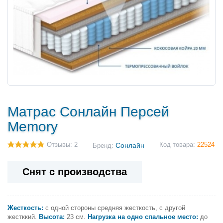
Матрас Сонлайн Персей
Memory
Отзывы: 2
Сонлайн
Код товара:
22524
Бренд:
Снят с производства
Жесткость:
с одной стороны средняя жесткость, с другой
жестккий.
Высота:
23 см.
Нагрузка на одно спальное место:
до