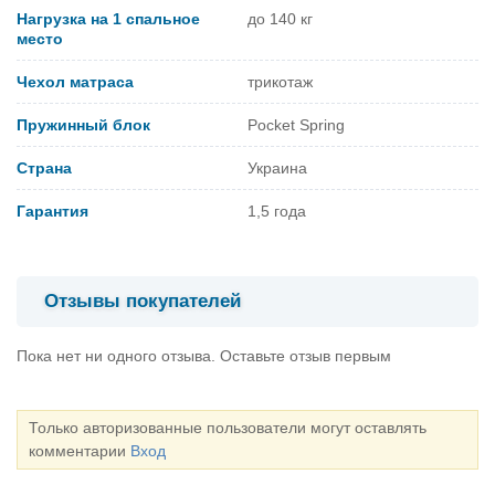
Нагрузка на 1 спальное
до 140 кг
место
Чехол матраса
трикотаж
Пружинный блок
Pocket Spring
Страна
Украина
Гарантия
1,5 года
Отзывы покупателей
Пока нет ни одного отзыва. Оставьте отзыв первым
Только авторизованные пользователи могут оставлять
комментарии
Вход