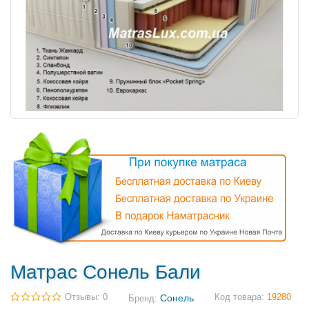
Матрас Сонель Бали
Отзывы: 0
Сонель
Код товара:
19280
Бренд: