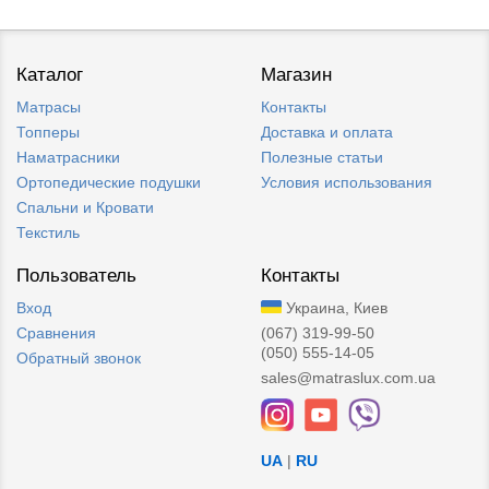
Каталог
Магазин
Матрасы
Контакты
Топперы
Доставка и оплата
Наматрасники
Полезные статьи
Ортопедические подушки
Условия использования
Спальни и Кровати
Текстиль
Пользователь
Контакты
Вход
Украина, Киев
Сравнения
(067) 319-99-50
(050) 555-14-05
Обратный звонок
sales@matraslux.com.ua
UA
|
RU