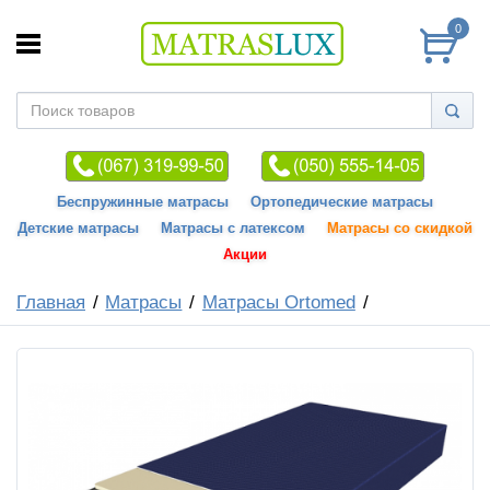
0
Беспружинные матрасы
Ортопедические матрасы
Детские матрасы
Матрасы с латексом
Матрасы со скидкой
Акции
Главная
Матрасы
Матрасы Ortomed