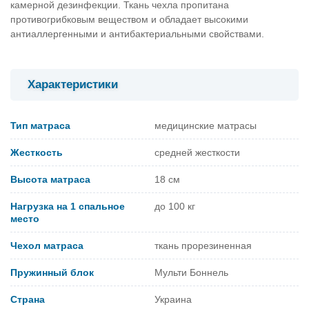
камерной дезинфекции. Ткань чехла пропитана
противогрибковым веществом и обладает высокими
антиаллергенными и антибактериальными свойствами.
Характеристики
Тип матраса
медицинские матрасы
Жесткость
средней жесткости
Высота матраса
18 см
Нагрузка на 1 спальное
до 100 кг
место
Чехол матраса
ткань прорезиненная
Пружинный блок
Мульти Боннель
Страна
Украина