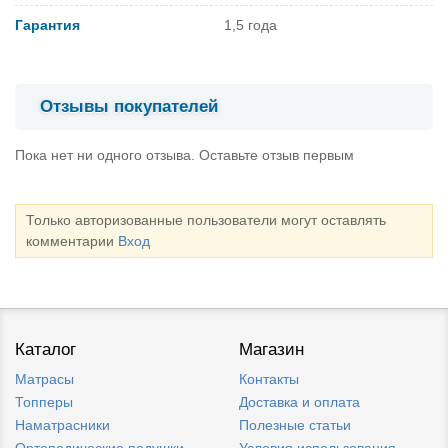
Гарантия
1,5 года
Отзывы покупателей
Пока нет ни одного отзыва. Оставьте отзыв первым
Только авторизованные пользователи могут оставлять
комментарии
Вход
Каталог
Магазин
Матрасы
Контакты
Топперы
Доставка и оплата
Наматрасники
Полезные статьи