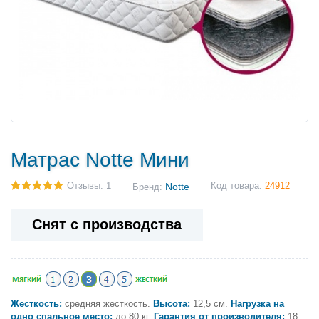
Матрас Notte Мини
Отзывы: 1
Notte
Код товара:
24912
Бренд:
Снят с производства
Жесткость:
средняя жесткость.
Высота:
12,5 см.
Нагрузка на
одно спальное место:
до 80 кг.
Гарантия от производителя:
18