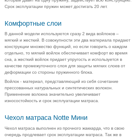
Срок эксплуатации пружин может достигать 20 лет.
Комфортные слои
В данной модели используются сразу 2 вида войлоков –
мягкий и жесткий. В совокупности эти два материала придают
конструкции множество функций, но если говорить о каждом
отдельно, то мягкий войлок обеспечивает комфорт во время
сна, а жесткий войлок придает упругость и используется в
качестве промежуточного слоя для защиты мягких слоев от
деформации со стороны пружинного блока.
Войлок - материал, представляющий из себя сочетание
прессованных натуральных и синтетических волокон.
Применение волокна значительно увеличивает
износостойкость и срок эксплуатации матраса.
Чехол матраса Notte Мини
Чехол матраса выполнен из прочного жаккарда, что в свою
очередь продлевает срок эксплуатации матраса. Так же в