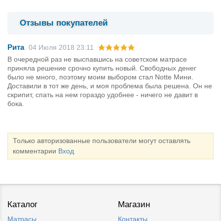
Отзывы покупателей
Рита
04 Июля 2018 23:11
В очередной раз не выспавшись на советском матрасе
приняла решение срочно купить новый. Свободных денег
было не много, поэтому моим выбором стал Notte Мини.
Доставили в тот же день, и моя проблема была решена. Он не
скрипит, спать на нем гораздо удобнее - ничего не давит в
бока.
Только авторизованные пользователи могут оставлять
комментарии
Вход
Каталог
Магазин
Матрасы
Контакты