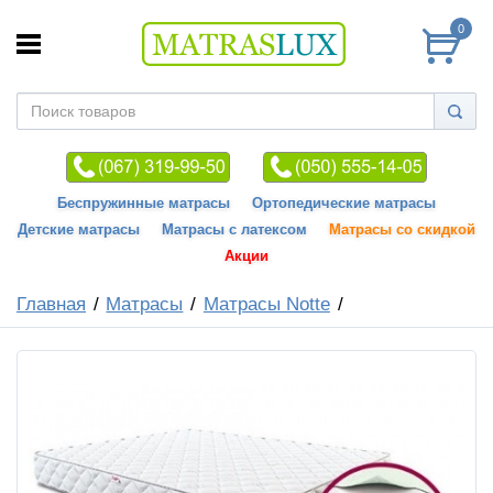
0
Беспружинные матрасы
Ортопедические матрасы
Детские матрасы
Матрасы с латексом
Матрасы со скидкой
Акции
Главная
Матрасы
Матрасы Notte