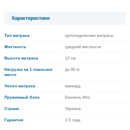
Характеристики
Тип матраса
ортопедические матрасы
Жесткость
средней жесткости
Высота матраса
12 см
Нагрузка на 1 спальное
до 80 кг
место
Чехол матраса
жаккард
Пружинный блок
Боннель Mini
Страна
Украина
Гарантия
1,5 года