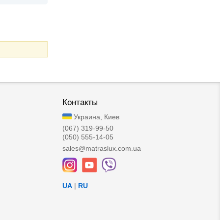
Контакты
Украина, Киев
(067) 319-99-50
(050) 555-14-05
sales@matraslux.com.ua
UA
|
RU