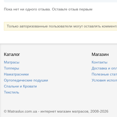
Пока нет ни одного отзыва. Оставьте отзыв первым
Только авторизованные пользователи могут оставлять коммен
Каталог
Магазин
Матрасы
Контакты
Топперы
Доставка и оп
Наматрасники
Полезные ста
Ортопедические подушки
Условия испо
Спальни и Кровати
Текстиль
© Matraslux.com.ua - интернет магазин матрасов, 2008-2026