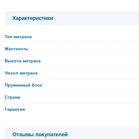
Характеристики
Тип матраса
Жесткость
Высота матраса
Чехол матраса
Пружинный блок
Страна
Гарантия
Отзывы покупателей