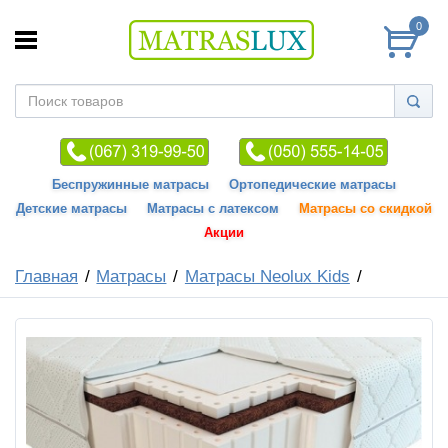
0
Беспружинные матрасы
Ортопедические матрасы
Детские матрасы
Матрасы с латексом
Матрасы со скидкой
Акции
Главная
Матрасы
Матрасы Neolux Kids