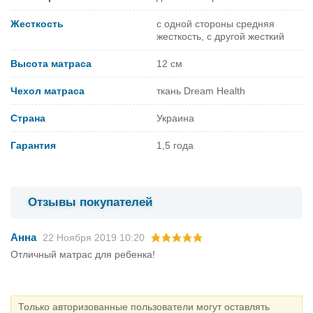
Жесткость
с одной стороны средняя
жесткость, с другой жесткий
Высота матраса
12 см
Чехол матраса
ткань Dream Health
Страна
Украина
Гарантия
1,5 года
Отзывы покупателей
Анна
22 Ноября 2019 10:20
Отличный матрас для ребенка!
Только авторизованные пользователи могут оставлять