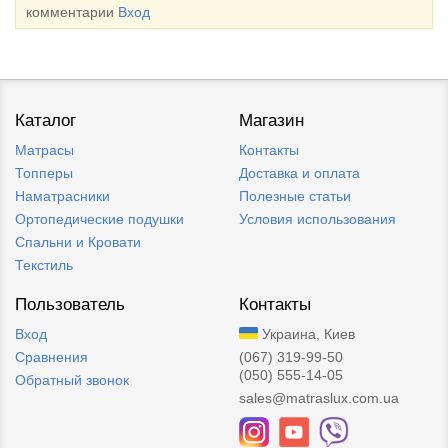
комментарии
Вход
Каталог
Магазин
Матрасы
Контакты
Топперы
Доставка и оплата
Наматрасники
Полезные статьи
Ортопедические подушки
Условия использования
Спальни и Кровати
Текстиль
Пользователь
Контакты
Вход
Украина, Киев
Сравнения
(067) 319-99-50
(050) 555-14-05
Обратный звонок
sales@matraslux.com.ua