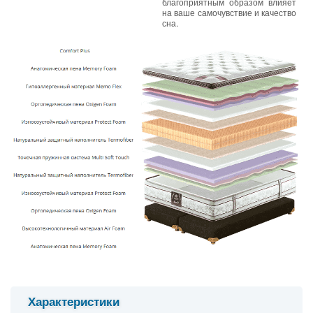
благоприятным образом влияет
на ваше самочувствие и качество
сна.
Характеристики