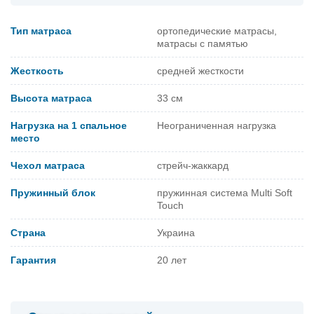
Тип матраса
ортопедические матрасы,
матрасы с памятью
Жесткость
средней жесткости
Высота матраса
33 см
Нагрузка на 1 спальное
Неограниченная нагрузка
место
Чехол матраса
стрейч-жаккард
Пружинный блок
пружинная система Multi Soft
Touch
Страна
Украина
Гарантия
20 лет