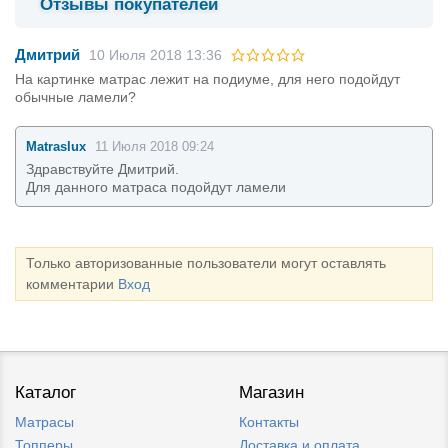
Отзывы покупателей
Дмитрий
10 Июля 2018 13:36
На картинке матрас лежит на подиуме, для него подойдут
обычные ламели?
Matraslux
11 Июля 2018 09:24
Здравствуйте Дмитрий.
Для данного матраса подойдут ламели
Только авторизованные пользователи могут оставлять
комментарии
Вход
Каталог
Магазин
Матрасы
Контакты
Топперы
Доставка и оплата