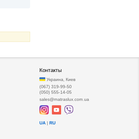
Контакты
Украина, Киев
(067) 319-99-50
(050) 555-14-05
sales@matraslux.com.ua
UA
|
RU