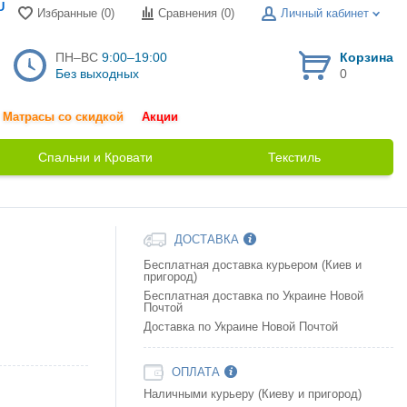
U
Избранные (0)
Сравнения (
0
)
Личный кабинет
ПН–ВС
9:00–19:00
Корзина
Без выходных
0
Матрасы со скидкой
Акции
Спальни и Кровати
Текстиль
ДОСТАВКА
Бесплатная доставка курьером (Киев и
пригород)
Бесплатная доставка по Украине Новой
Почтой
Доставка по Украине Новой Почтой
ОПЛАТА
Наличными курьеру (Киеву и пригород)