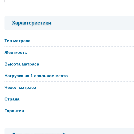
Характеристики
Тип матраса
Жесткость
Высота матраса
Нагрузка на 1 спальное место
Чехол матраса
Страна
Гарантия