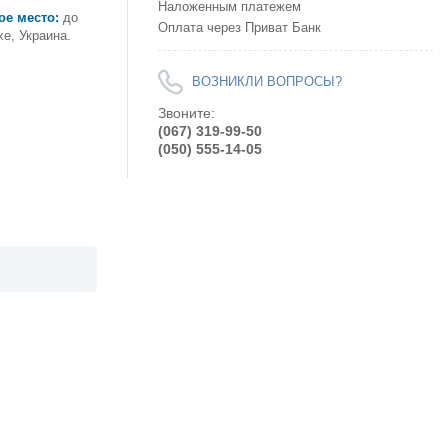
Наложенным платежем
ое место:
до
Оплата через Приват Банк
xe, Украина.
ВОЗНИКЛИ ВОПРОСЫ?
Звоните:
(067) 319-99-50
(050) 555-14-05