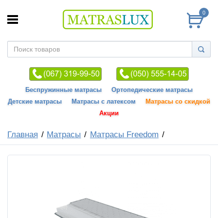
0
Беспружинные матрасы
Ортопедические матрасы
Детские матрасы
Матрасы с латексом
Матрасы со скидкой
Акции
Главная
Матрасы
Матрасы Freedom