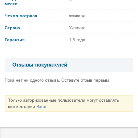
место
Чехол матраса
жаккард
Страна
Украина
Гарантия
1,5 года
Отзывы покупателей
Пока нет ни одного отзыва. Оставьте отзыв первым
Только авторизованные пользователи могут оставлять
комментарии
Вход