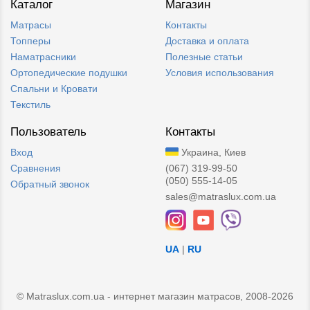
Каталог
Магазин
Матрасы
Контакты
Топперы
Доставка и оплата
Наматрасники
Полезные статьи
Ортопедические подушки
Условия использования
Спальни и Кровати
Текстиль
Пользователь
Контакты
Вход
Украина, Киев
Сравнения
(067) 319-99-50
(050) 555-14-05
Обратный звонок
sales@matraslux.com.ua
UA
|
RU
© Matraslux.com.ua - интернет магазин матрасов, 2008-2026